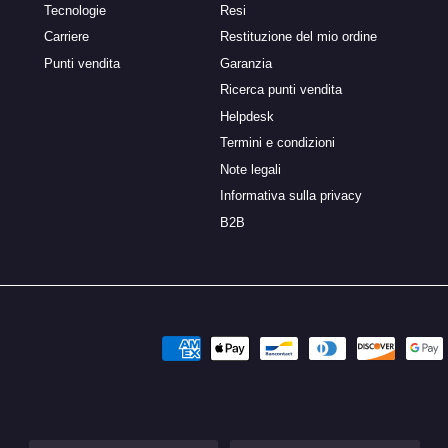
Tecnologie
Resi
Carriere
Restituzione del mio ordine
Punti vendita
Garanzia
Ricerca punti vendita
Helpdesk
Termini e condizioni
Note legali
Informativa sulla privacy
B2B
Language