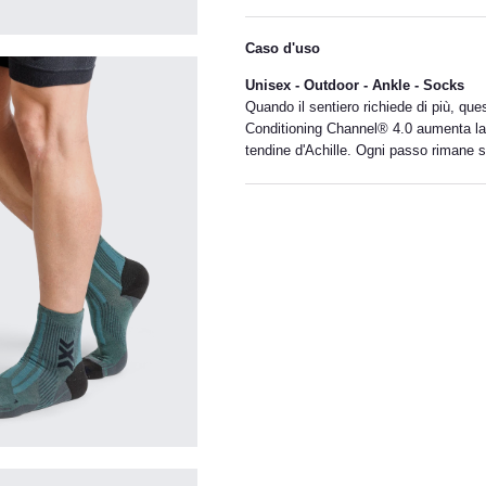
Caso d'uso
Unisex - Outdoor - Ankle - Socks
Quando il sentiero richiede di più, ques
Conditioning Channel® 4.0 aumenta la v
tendine d'Achille. Ogni passo rimane 