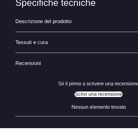
Specifiche tecniche
Descrizione del prodotto
Tessuti e cura
Recensioni
Sii il primo a scrivere una recension
Scrivi una recensione
Nessun elemento trovato