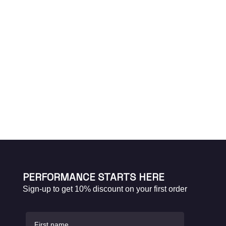
PERFORMANCE STARTS HERE
Sign-up to get 10% discount on your first order
First name