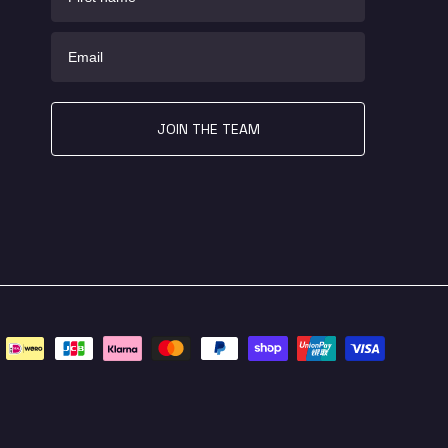
Email
JOIN THE TEAM