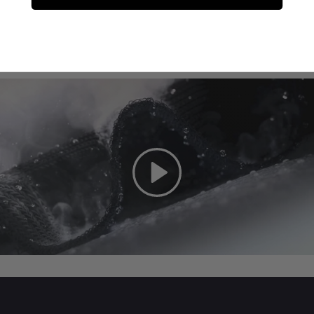
Riproduci