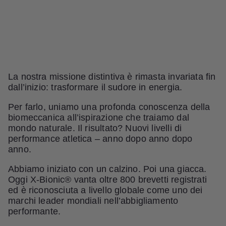
La nostra missione distintiva è rimasta invariata fin
dall’inizio: trasformare il sudore in energia.
Per farlo, uniamo una profonda conoscenza della
biomeccanica all’ispirazione che traiamo dal
mondo naturale. Il risultato? Nuovi livelli di
performance atletica – anno dopo anno dopo
anno.
Abbiamo iniziato con un calzino. Poi una giacca.
Oggi X‑Bionic® vanta oltre 800 brevetti registrati
ed è riconosciuta a livello globale come uno dei
marchi leader mondiali nell’abbigliamento
performante.