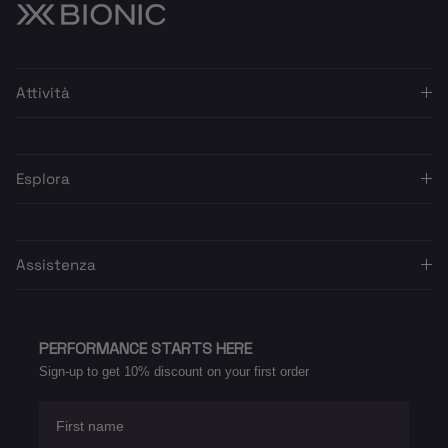
Attività
Esplora
Assistenza
PERFORMANCE STARTS HERE
Sign-up to get 10% discount on your first order
First name