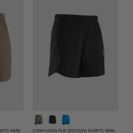
HORTS WMN
COREFUSION RUN DISCOVER SHORTS WMN