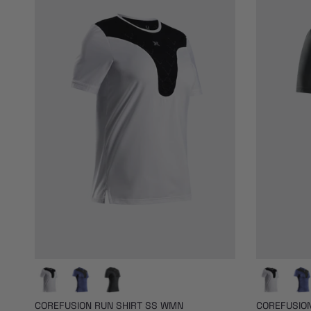
COREFUSION RUN SHIRT SS WMN
COREFUSION