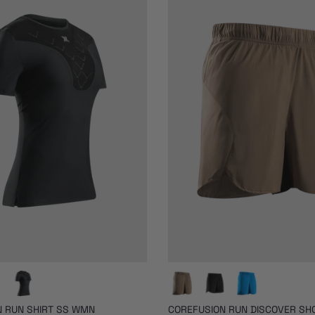
 RUN SHIRT SS WMN
COREFUSION RUN DISCOVER S