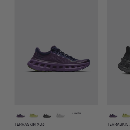
+ 2 mehr
TERRASKIN X03
TERRASKIN 