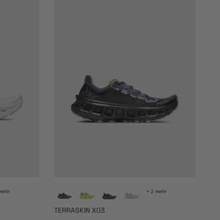
mehr
+ 2 mehr
TERRASKIN X03